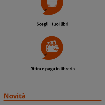
Scegli i tuoi libri
Ritira e paga in libreria
Novità