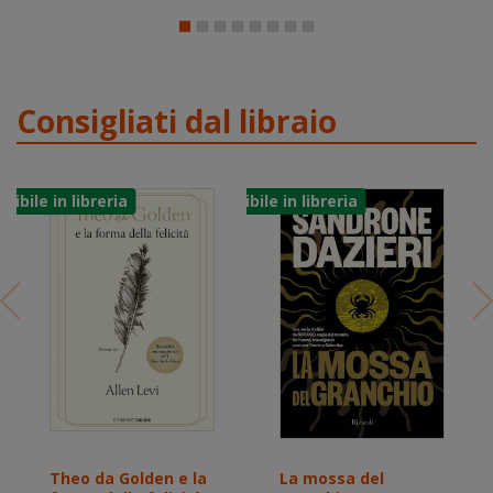
Consigliati dal libraio
Theo da Golden e la
La mossa del