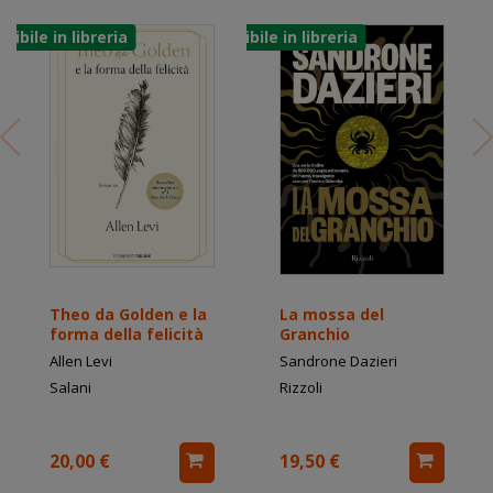
Theo da Golden e la
La mossa del
forma della felicità
Granchio
Allen Levi
Sandrone Dazieri
Salani
Rizzoli
20,00 €
19,50 €