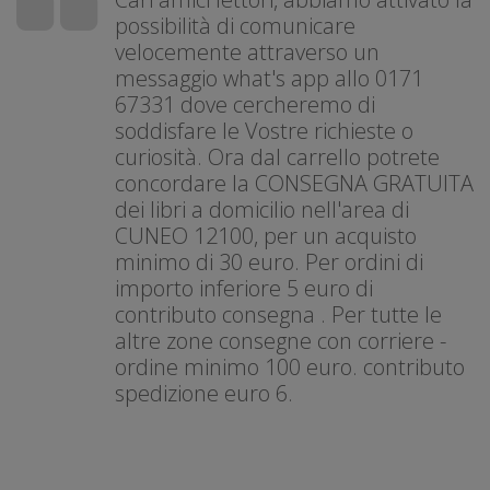
possibilità di comunicare
velocemente attraverso un
messaggio what's app allo 0171
67331 dove cercheremo di
soddisfare le Vostre richieste o
curiosità. Ora dal carrello potrete
concordare la CONSEGNA GRATUITA
dei libri a domicilio nell'area di
CUNEO 12100, per un acquisto
minimo di 30 euro. Per ordini di
importo inferiore 5 euro di
contributo consegna . Per tutte le
altre zone consegne con corriere -
ordine minimo 100 euro. contributo
spedizione euro 6.